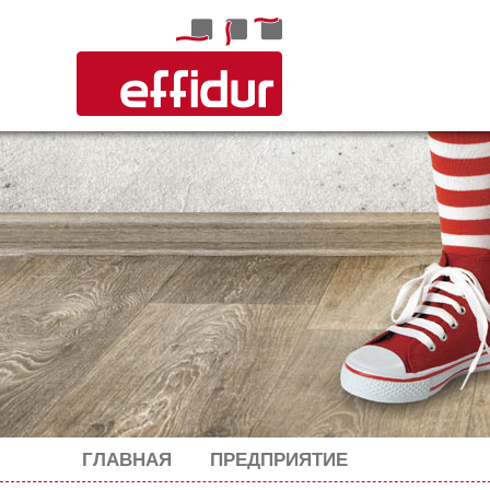
ГЛАВНАЯ
ПРЕДПРИЯТИЕ