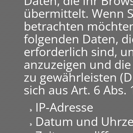
Daten, die Ihr Brow
übermittelt. Wenn 
betrachten möchten
folgenden Daten, di
erforderlich sind, 
anzuzeigen und die 
zu gewährleisten (D
sich aus Art. 6 Abs. 1
IP-Adresse
Datum und Uhrzei