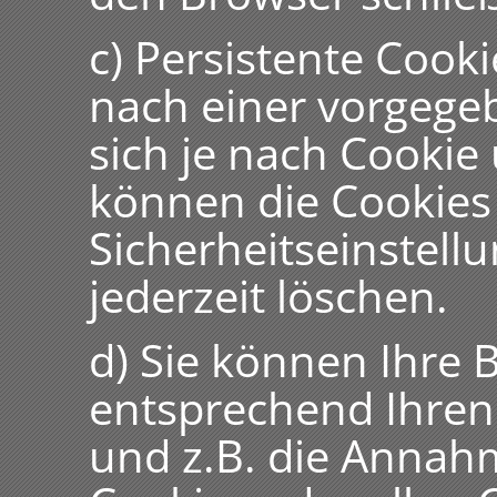
c) Persistente Cook
nach einer vorgege
sich je nach Cookie
können die Cookies
Sicherheitseinstell
jederzeit löschen.
d) Sie können Ihre 
entsprechend Ihren
und z.B. die Annahm