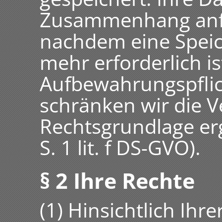
Zusammenhang anfal
nachdem eine Speic
mehr erforderlich ist
Aufbewahrungspflic
schränken wir die V
Rechtsgrundlage ergi
S. 1 lit. f DS-GVO).
§ 2 Ihre Rechte
(1) Hinsichtlich Ih