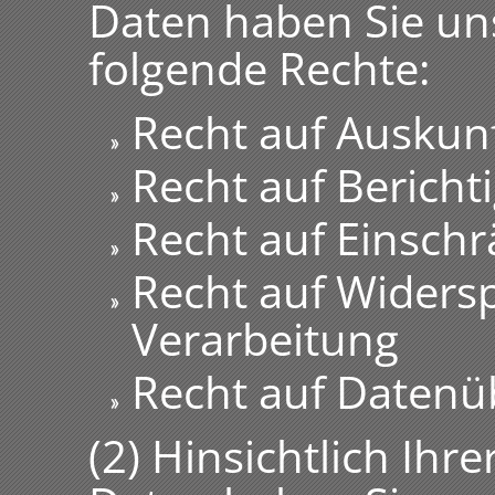
Daten haben Sie un
folgende Rechte:
Recht auf Auskun
Recht auf Berich
Recht auf Einsch
Recht auf Widers
Verarbeitung
Recht auf Datenüb
(2) Hinsichtlich Ih