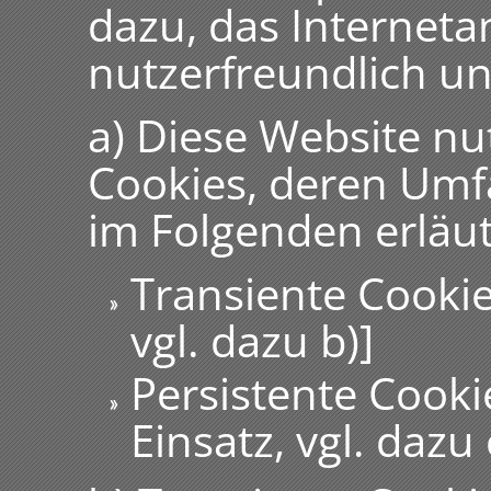
dazu, das Internet
nutzerfreundlich un
a) Diese Website nu
Cookies, deren Umf
im Folgenden erläu
Transiente Cookie
vgl. dazu b)]
Persistente Cookie
Einsatz, vgl. dazu 