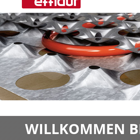
WILLKOMMEN BE