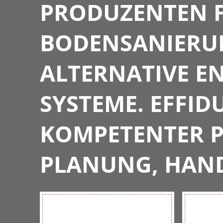
PRODUZENTEN F
BODENSANIERU
ALTERNATIVE E
SYSTEME. EFFIDU
KOMPETENTER P
PLANUNG, HAN