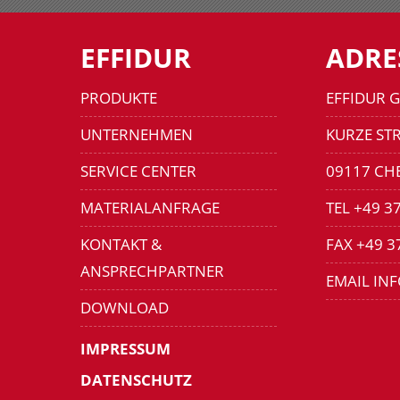
EFFIDUR
ADRE
PRODUKTE
EFFIDUR 
UNTERNEHMEN
KURZE STR
SERVICE CENTER
09117 CH
MATERIALANFRAGE
TEL +49 3
KONTAKT &
FAX +49 3
ANSPRECHPARTNER
EMAIL IN
DOWNLOAD
IMPRESSUM
DATENSCHUTZ