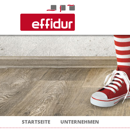
STARTSEITE
UNTERNEHMEN