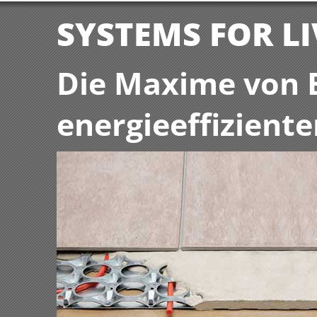
SYSTEMS FOR L
Die Maxime von 
energieeffizien