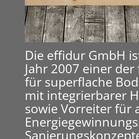
Die effidur GmbH is
Jahr 2007 einer de
für superflache Bo
mit integrierbarer
sowie Vorreiter für 
Energiegewinnungs
Sanierungskonzepte