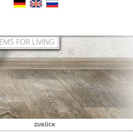
EMS FOR LIVING
ZURÜCK