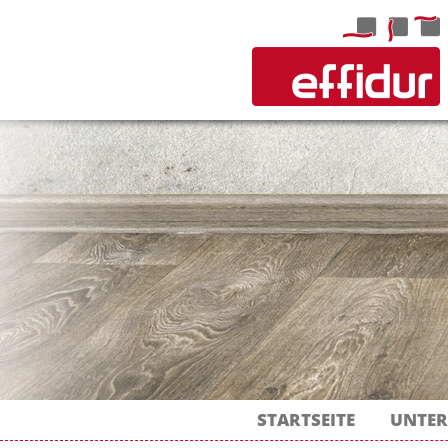
STARTSEITE
UNTE