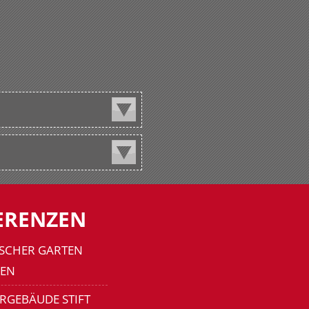
ERENZEN
SCHER GARTEN
EN
RGEBÄUDE STIFT