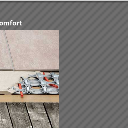
komfort