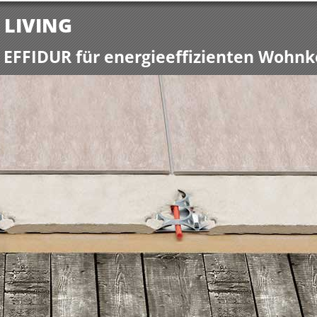
 LIVING
 EFFIDUR für energieeffizienten Wohn