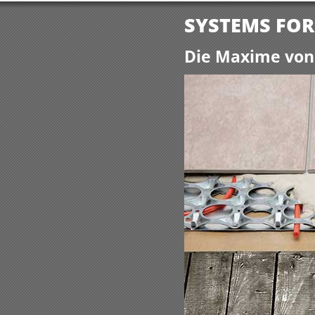
SYSTEMS FOR
Die Maxime von