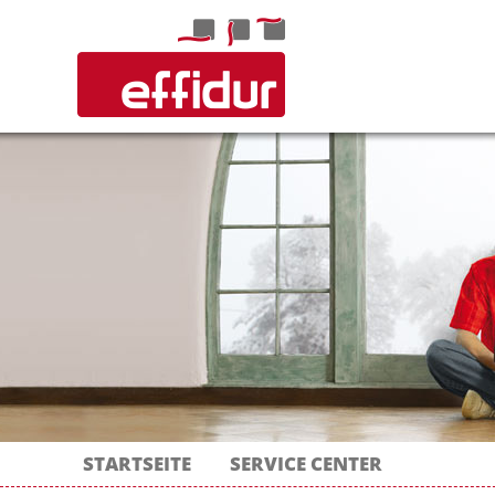
STARTSEITE
SERVICE CENTER