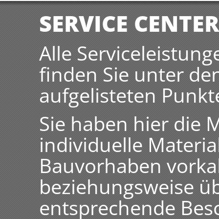
SERVICE CENTER
Alle Serviceleistun
finden Sie unter de
aufgelisteten Punkt
Sie haben hier die M
individuelle Materia
Bauvorhaben vorkalk
beziehungsweise üb
entsprechende Bes