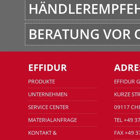
HÄNDLEREMPFE
BERATUNG VOR 
EFFIDUR
ADRE
PRODUKTE
EFFIDUR 
UNTERNEHMEN
KURZE STR
SERVICE CENTER
09117 CH
MATERIALANFRAGE
TEL +49 3
KONTAKT &
FAX +49 3