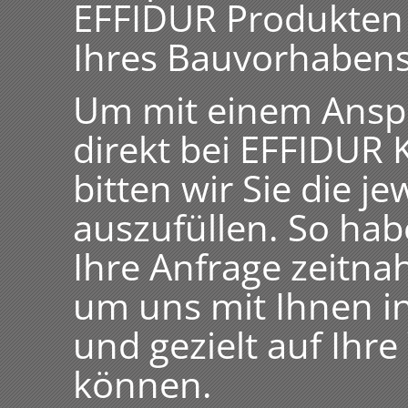
EFFIDUR Produkten 
Ihres Bauvorhabens 
Um mit einem Anspr
direkt bei EFFIDUR
bitten wir Sie die j
auszufüllen. So hab
Ihre Anfrage zeitnah
um uns mit Ihnen i
und gezielt auf Ih
können.