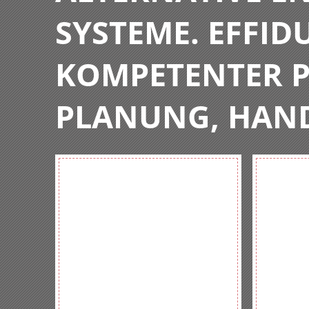
SYSTEME. EFFIDU
KOMPETENTER P
PLANUNG, HAN