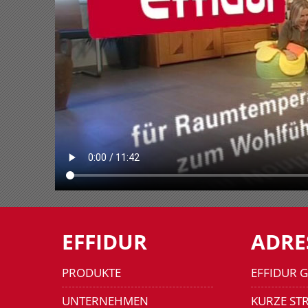
EFFIDUR
ADRE
PRODUKTE
EFFIDUR 
UNTERNEHMEN
KURZE STR