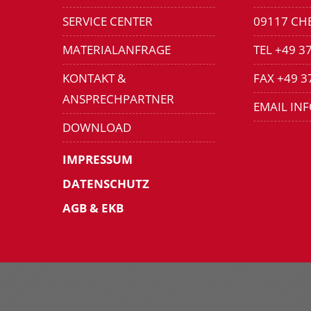
SERVICE CENTER
09117 CH
MATERIALANFRAGE
TEL +49 3
KONTAKT &
FAX +49 3
ANSPRECHPARTNER
EMAIL IN
DOWNLOAD
IMPRESSUM
DATENSCHUTZ
AGB & EKB