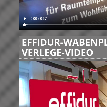
EFFIDUR-WABENPL
VERLEGE-VIDEO