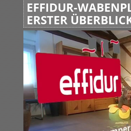
EFFIDUR-WABENPL
ERSTER ÜBERBLIC