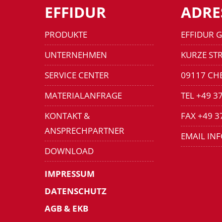
EFFIDUR
ADRE
PRODUKTE
EFFIDUR 
UNTERNEHMEN
KURZE STR
SERVICE CENTER
09117 CH
MATERIALANFRAGE
TEL +49 3
KONTAKT &
FAX +49 3
ANSPRECHPARTNER
EMAIL IN
DOWNLOAD
IMPRESSUM
DATENSCHUTZ
AGB & EKB