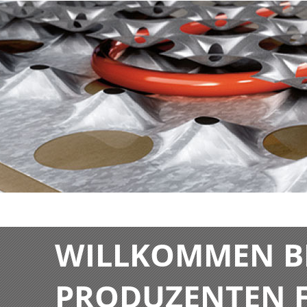
WILLKOMMEN BE
PRODUZENTEN F