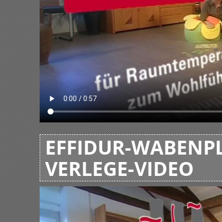
EFFIDUR-WABENPL
VERLEGE-VIDEO