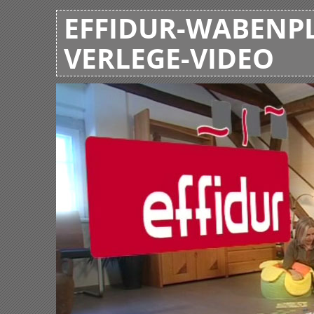
EFFIDUR-WABENPL
VERLEGE-VIDEO