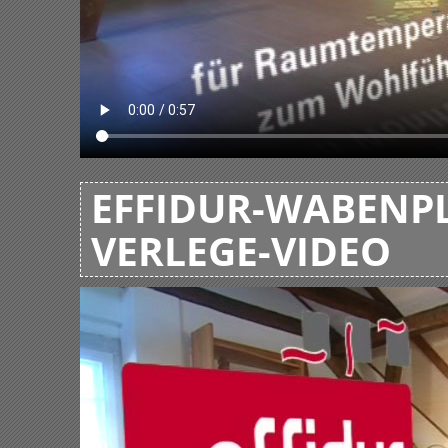
EFFIDUR-WABENPL
VERLEGE-VIDEO