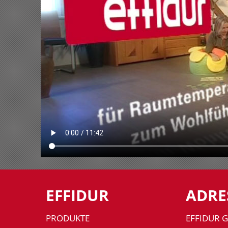
EFFIDUR
ADRE
PRODUKTE
EFFIDUR 