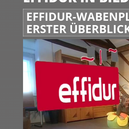
EFFIDUR-WABENPL
ERSTER ÜBERBLIC