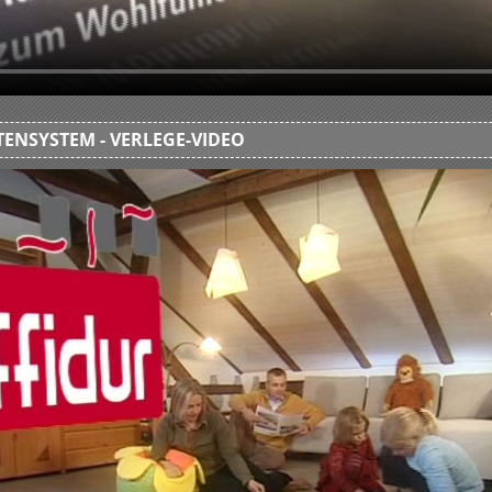
ENSYSTEM - VERLEGE-VIDEO