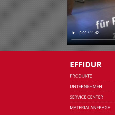
EFFIDUR
PRODUKTE
UNTERNEHMEN
SERVICE CENTER
MATERIALANFRAGE