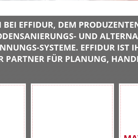
BEI EFFIDUR, DEM PRODUZENTE
BODENSANIERUNGS- UND ALTERNA
NNUNGS-SYSTEME. EFFIDUR IST I
R PARTNER FÜR PLANUNG, HAND