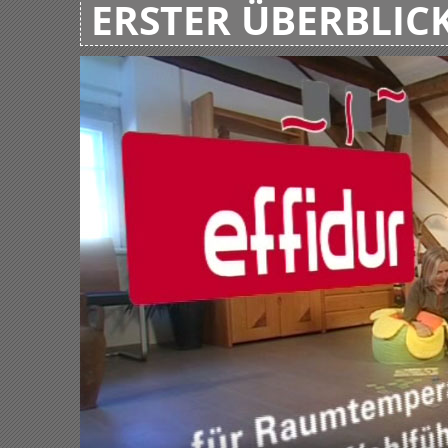
ERSTER ÜBERBLIC