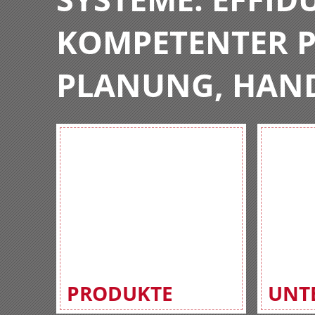
KOMPETENTER P
PLANUNG, HAN
PRODUKTE
UNT