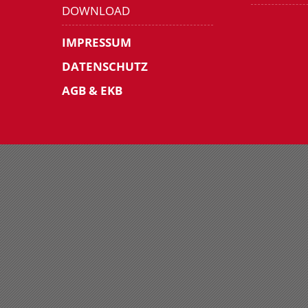
DOWNLOAD
IMPRESSUM
DATENSCHUTZ
AGB & EKB