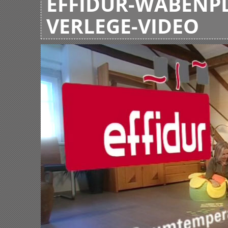
EFFIDUR-WABENPL
VERLEGE-VIDEO