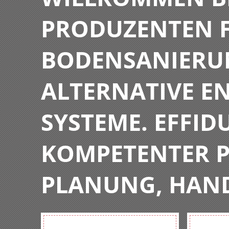
PRODUZENTEN F
BODENSANIERU
ALTERNATIVE E
SYSTEME. EFFIDU
KOMPETENTER P
PLANUNG, HAN