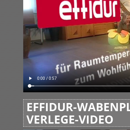
EFFIDUR-WABENPL
VERLEGE-VIDEO