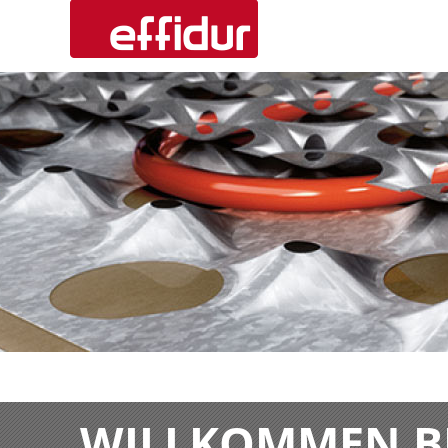
WILLKOMMEN BE