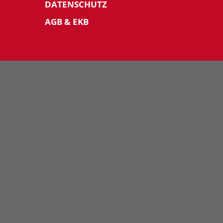
DATENSCHUTZ
AGB & EKB