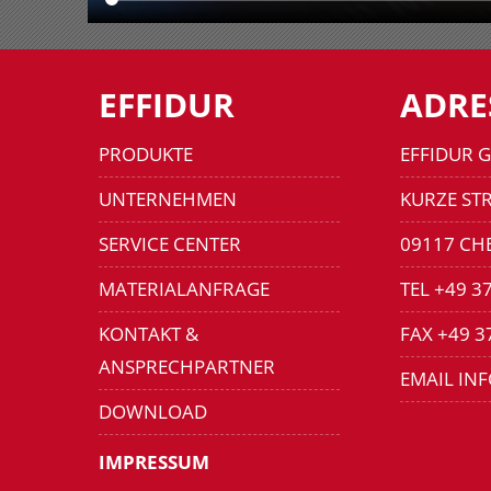
EFFIDUR
ADRE
PRODUKTE
EFFIDUR 
UNTERNEHMEN
KURZE STR
SERVICE CENTER
09117 CH
MATERIALANFRAGE
TEL +49 3
KONTAKT &
FAX +49 3
ANSPRECHPARTNER
EMAIL IN
DOWNLOAD
IMPRESSUM