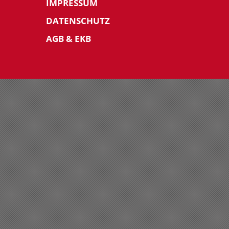
IMPRESSUM
DATENSCHUTZ
AGB & EKB