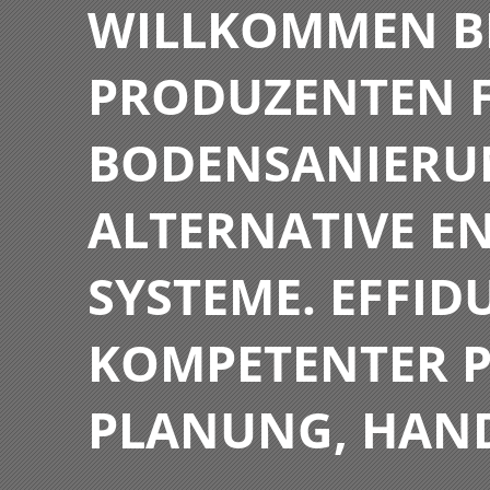
WILLKOMMEN BE
PRODUZENTEN F
BODENSANIERU
ALTERNATIVE E
SYSTEME. EFFIDU
KOMPETENTER P
PLANUNG, HAN