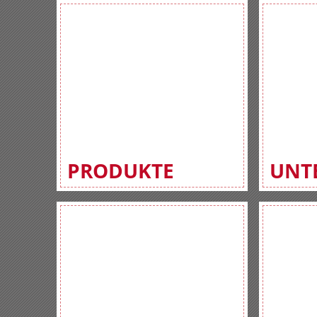
PRODUKTE
UNT