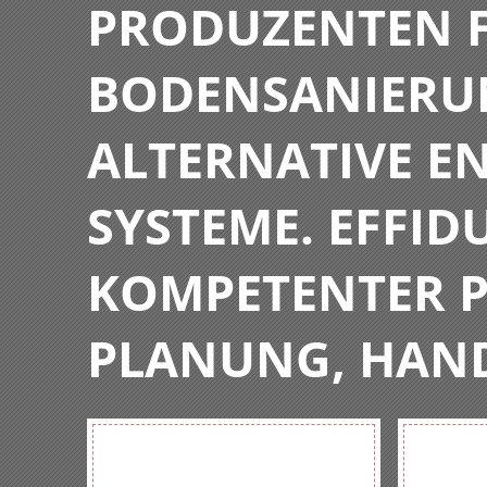
PRODUZENTEN F
BODENSANIERU
ALTERNATIVE E
SYSTEME. EFFIDU
KOMPETENTER P
PLANUNG, HAN