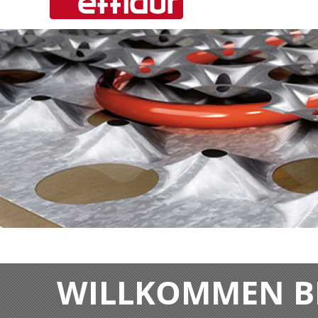
WILLKOMMEN BE