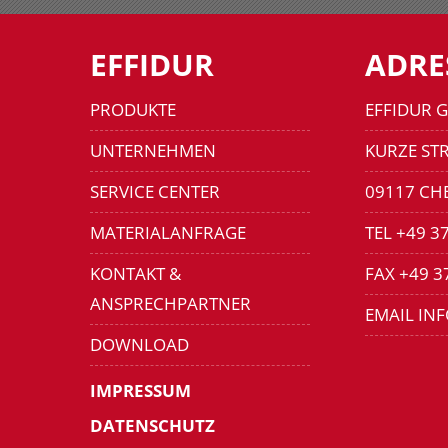
EFFIDUR
ADRE
PRODUKTE
EFFIDUR 
UNTERNEHMEN
KURZE STR
SERVICE CENTER
09117 CH
MATERIALANFRAGE
TEL +49 3
KONTAKT &
FAX +49 3
ANSPRECHPARTNER
EMAIL IN
DOWNLOAD
IMPRESSUM
DATENSCHUTZ