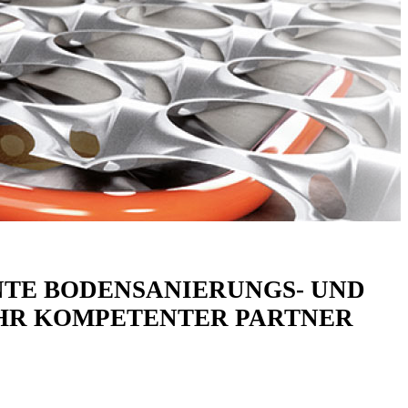
NTE BODENSANIERUNGS- UND
IHR KOMPETENTER PARTNER