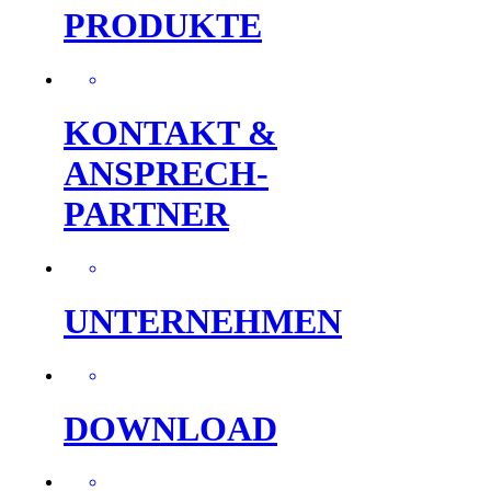
PRODUKTE
KONTAKT &
ANSPRECH-
PARTNER
UNTERNEHMEN
DOWNLOAD