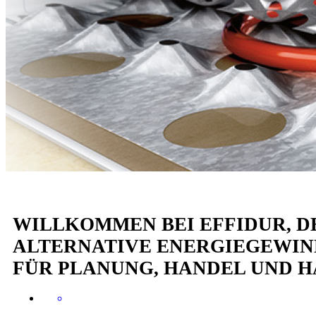
WILLKOMMEN BEI EFFIDUR, D
ALTERNATIVE ENERGIEGEWINN
FÜR PLANUNG, HANDEL UND 