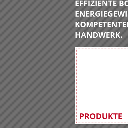
EFFIZIENTE 
ENERGIEGEWI
KOMPETENTE
HANDWERK.
PRODUKTE