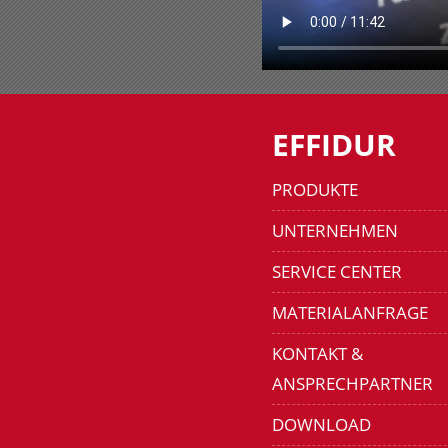
EFFIDUR
PRODUKTE
UNTERNEHMEN
SERVICE CENTER
MATERIALANFRAGE
KONTAKT &
ANSPRECHPARTNER
DOWNLOAD