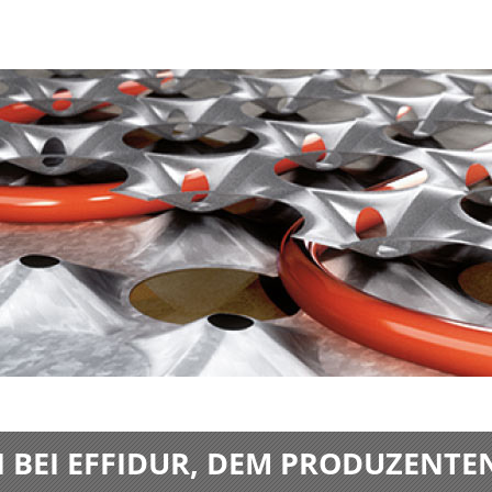
BEI EFFIDUR, DEM PRODUZENTE