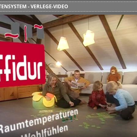
ENSYSTEM - VERLEGE-VIDEO