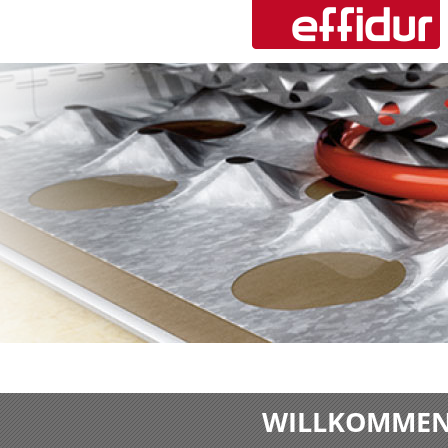
WILLKOMMEN 