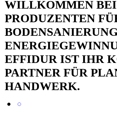
WILLKOMMEN BEI 
PRODUZENTEN FÜR
BODENSANIERUNG
ENERGIEGEWINNU
EFFIDUR IST IHR
PARTNER FÜR PLA
HANDWERK.