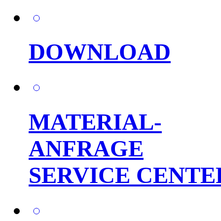
DOWNLOAD
MATERIAL-
ANFRAGE
SERVICE CENTE