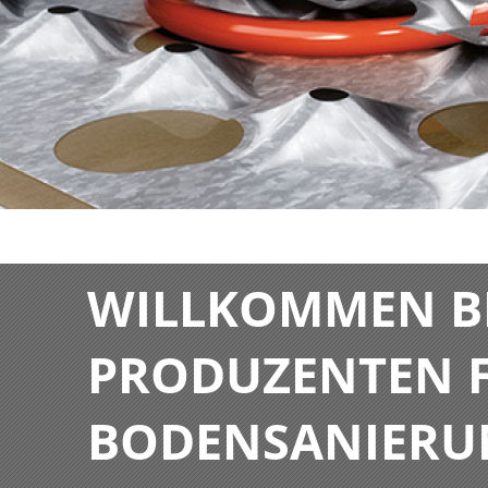
WILLKOMMEN BE
PRODUZENTEN F
BODENSANIERU