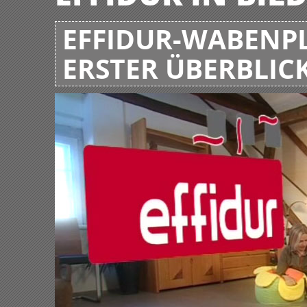
EFFIDUR-WABENPL
ERSTER ÜBERBLIC