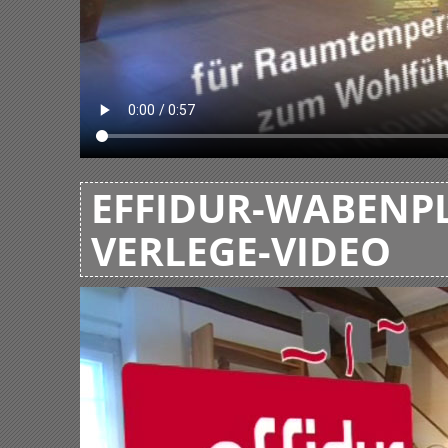
EFFIDUR-WABENPL
VERLEGE-VIDEO