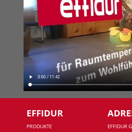
EFFIDUR
ADRE
PRODUKTE
EFFIDUR 