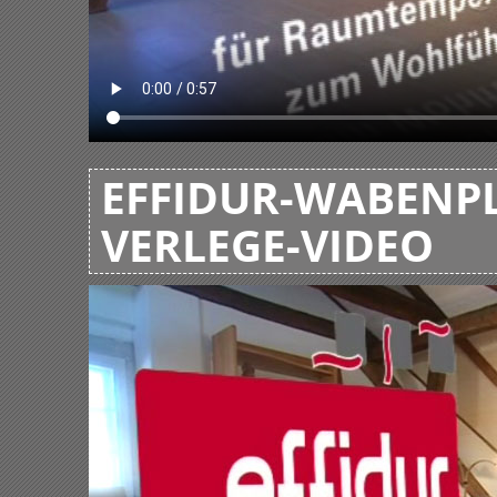
EFFIDUR-WABENPL
VERLEGE-VIDEO