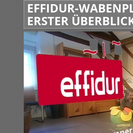
EFFIDUR-WABENPL
ERSTER ÜBERBLIC