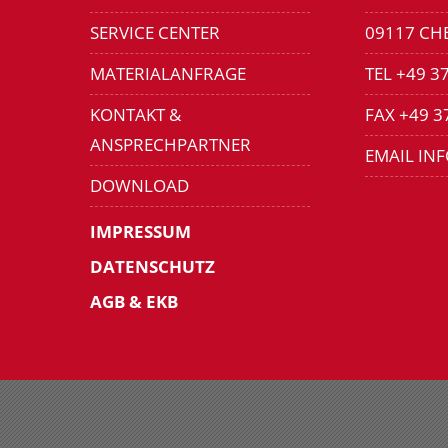
SERVICE CENTER
09117 CH
MATERIALANFRAGE
TEL +49 3
KONTAKT &
FAX +49 3
ANSPRECHPARTNER
EMAIL IN
DOWNLOAD
IMPRESSUM
DATENSCHUTZ
AGB & EKB