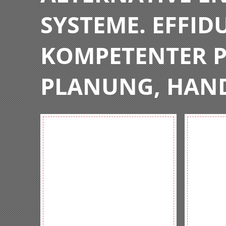
SYSTEME. EFFIDU
KOMPETENTER P
PLANUNG, HAN