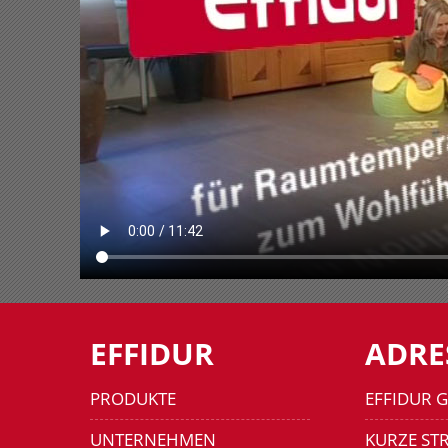
EFFIDUR
ADRE
PRODUKTE
EFFIDUR 
UNTERNEHMEN
KURZE STR