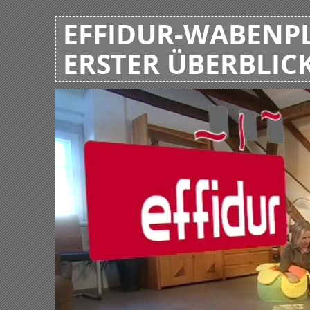
EFFIDUR-WABENPL
ERSTER ÜBERBLIC