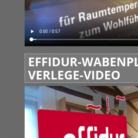
EFFIDUR-WABENPL
VERLEGE-VIDEO