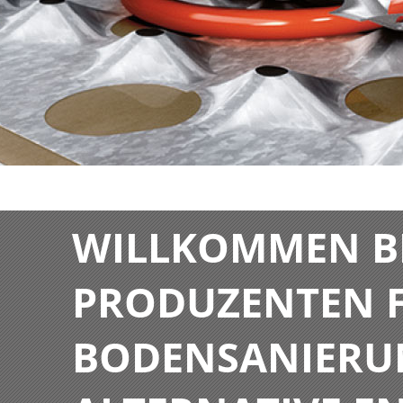
WILLKOMMEN BE
PRODUZENTEN F
BODENSANIERU