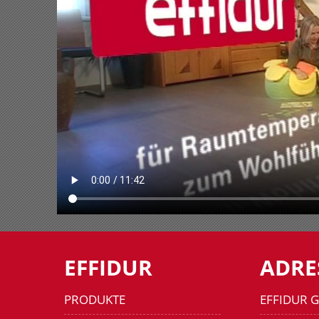
EFFIDUR
ADRE
PRODUKTE
EFFIDUR 