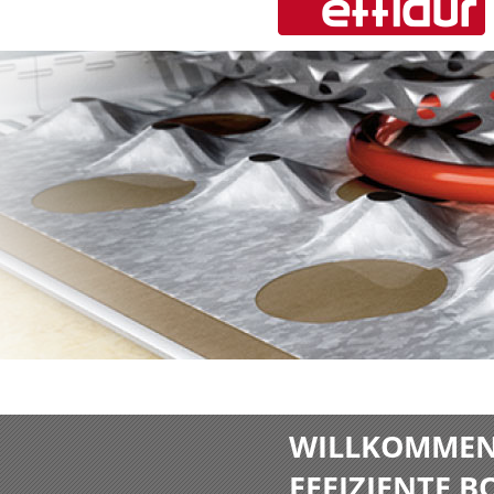
WILLKOMMEN 
EFFIZIENTE 