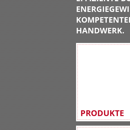
ENERGIEGEWI
KOMPETENTE
HANDWERK.
PRODUKTE