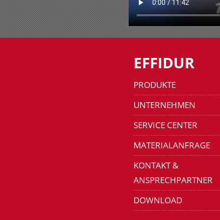
EFFIDUR
PRODUKTE
UNTERNEHMEN
SERVICE CENTER
MATERIALANFRAGE
KONTAKT &
ANSPRECHPARTNER
DOWNLOAD