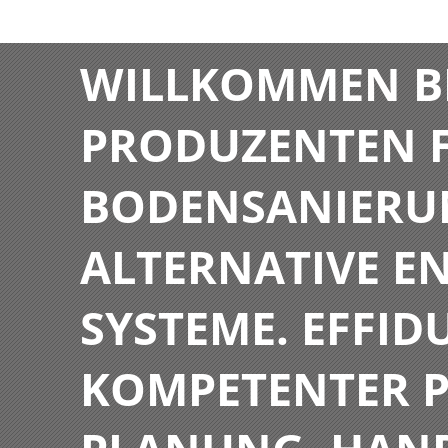
WILLKOMMEN BE
PRODUZENTEN F
BODENSANIERU
ALTERNATIVE E
SYSTEME. EFFIDU
KOMPETENTER P