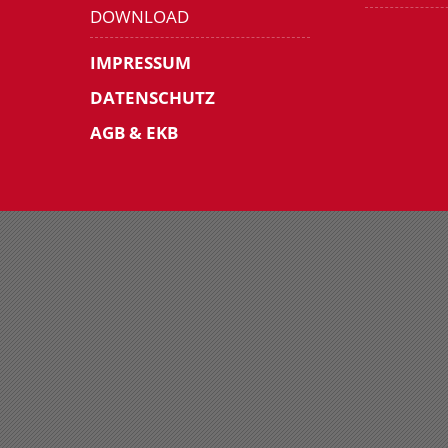
DOWNLOAD
IMPRESSUM
DATENSCHUTZ
AGB & EKB