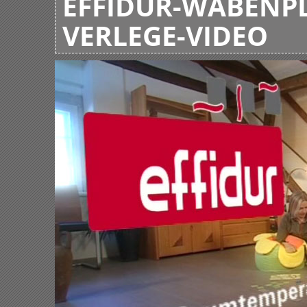
EFFIDUR-WABENPL
VERLEGE-VIDEO