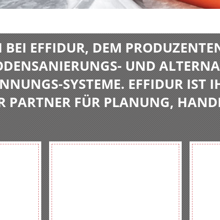
BEI EFFIDUR, DEM PRODUZENTE
BODENSANIERUNGS- UND ALTERNA
NNUNGS-SYSTEME. EFFIDUR IST I
R PARTNER FÜR PLANUNG, HAND