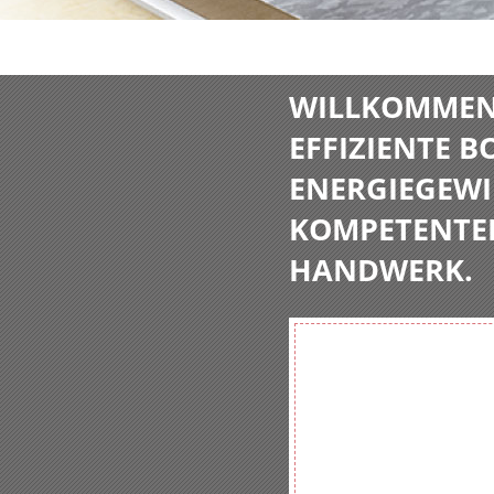
WILLKOMMEN 
EFFIZIENTE 
ENERGIEGEWI
KOMPETENTE
HANDWERK.