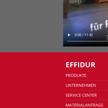
EFFIDUR
PRODUKTE
UNTERNEHMEN
SERVICE CENTER
MATERIALANFRAGE