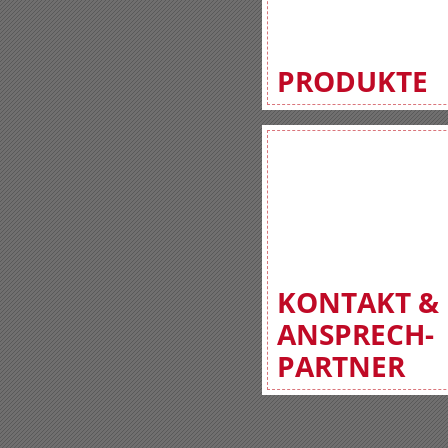
PRODUKTE
KONTAKT &
ANSPRECH-
PARTNER