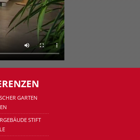
ERENZEN
SCHER GARTEN
EN
RGEBÄUDE STIFT
LE