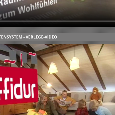
ENSYSTEM - VERLEGE-VIDEO