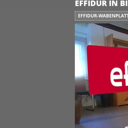
EFFIDUR IN 
EFFIDUR-WABENPLATT