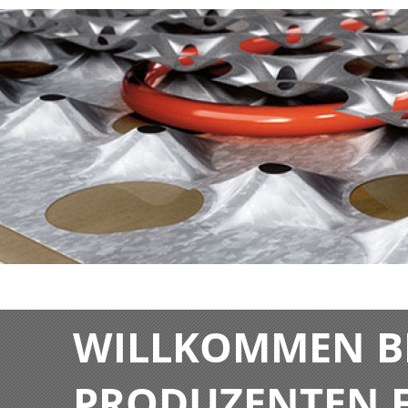
WILLKOMMEN BE
PRODUZENTEN F