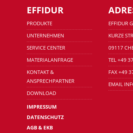
EFFIDUR
ADRE
PRODUKTE
EFFIDUR 
UNTERNEHMEN
KURZE STR
SERVICE CENTER
09117 CH
MATERIALANFRAGE
TEL +49 3
KONTAKT &
FAX +49 3
ANSPRECHPARTNER
EMAIL IN
DOWNLOAD
IMPRESSUM
DATENSCHUTZ
AGB & EKB