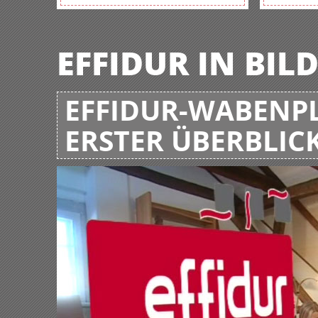
EFFIDUR IN BIL
EFFIDUR-WABENPL
ERSTER ÜBERBLIC