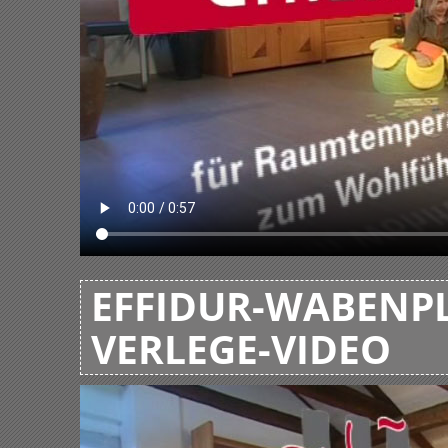
EFFIDUR-WABENPL
VERLEGE-VIDEO