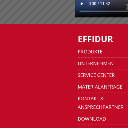
EFFIDUR
PRODUKTE
UNTERNEHMEN
SERVICE CENTER
MATERIALANFRAGE
KONTAKT &
ANSPRECHPARTNER
DOWNLOAD