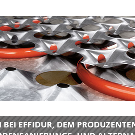
BEI EFFIDUR, DEM PRODUZENTE