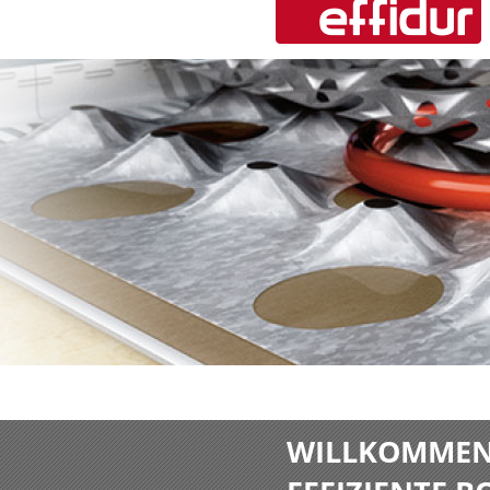
WILLKOMMEN 