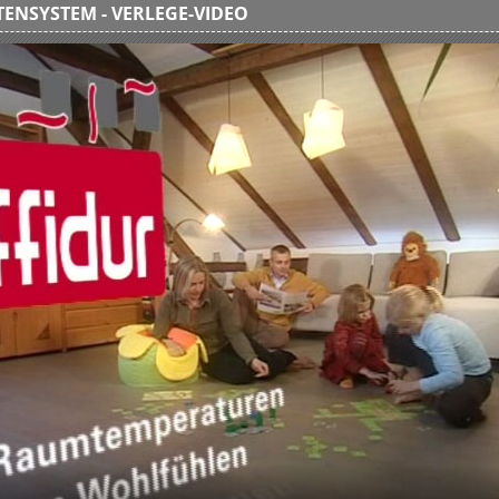
ENSYSTEM - VERLEGE-VIDEO