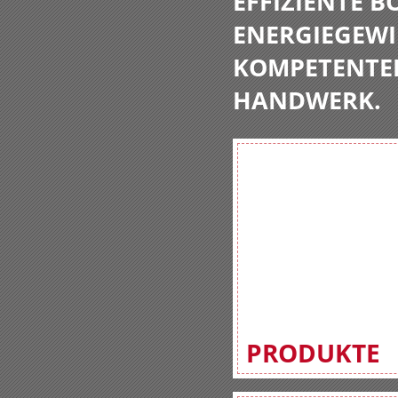
EFFIZIENTE 
ENERGIEGEWI
KOMPETENTE
HANDWERK.
PRODUKTE