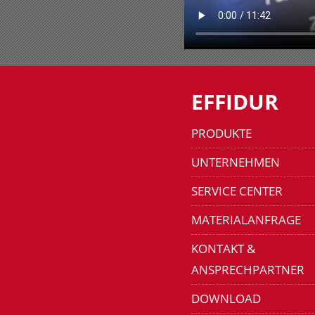
EFFIDUR
PRODUKTE
UNTERNEHMEN
SERVICE CENTER
MATERIALANFRAGE
KONTAKT &
ANSPRECHPARTNER
DOWNLOAD