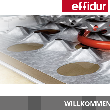
WILLKOMMEN 