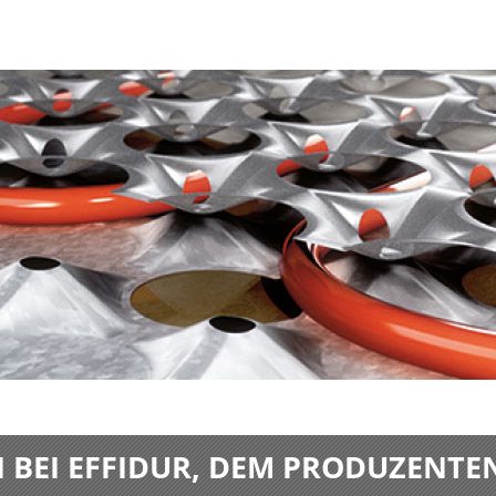
BEI EFFIDUR, DEM PRODUZENTE