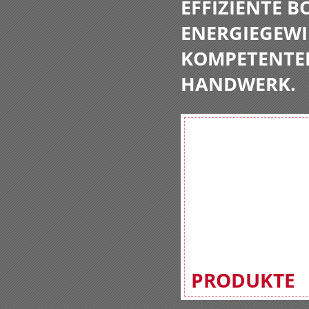
EFFIZIENTE 
ENERGIEGEWI
KOMPETENTE
HANDWERK.
PRODUKTE