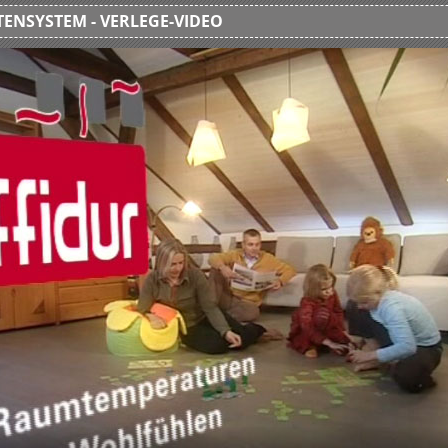
ENSYSTEM - VERLEGE-VIDEO