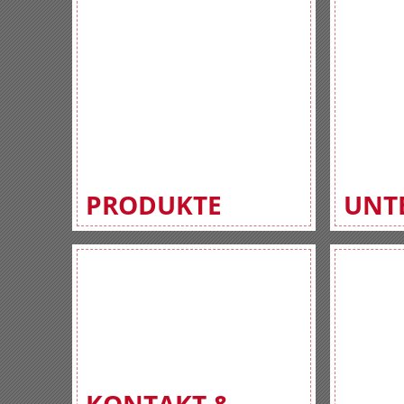
PRODUKTE
UNT