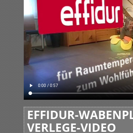
EFFIDUR-WABENPL
VERLEGE-VIDEO