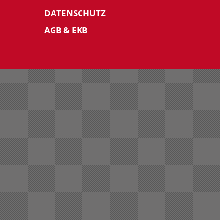
DATENSCHUTZ
AGB & EKB