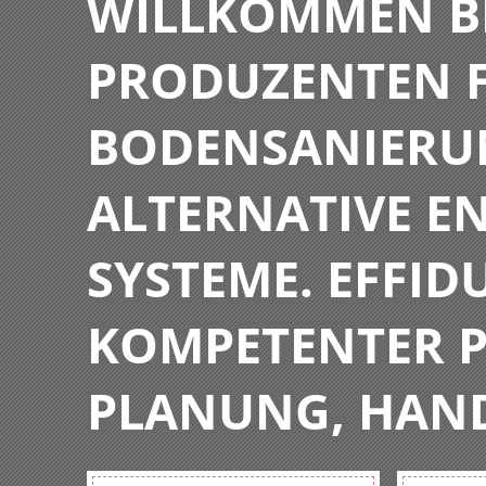
WILLKOMMEN BE
PRODUZENTEN F
BODENSANIERU
ALTERNATIVE E
SYSTEME. EFFIDU
KOMPETENTER P
PLANUNG, HAN