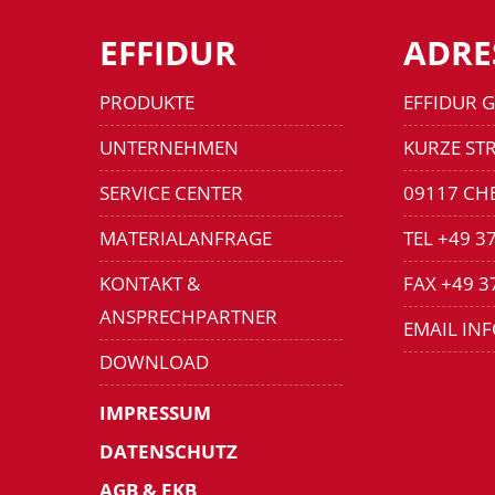
EFFIDUR
ADRE
PRODUKTE
EFFIDUR 
UNTERNEHMEN
KURZE STR
SERVICE CENTER
09117 CH
MATERIALANFRAGE
TEL +49 3
KONTAKT &
FAX +49 3
ANSPRECHPARTNER
EMAIL IN
DOWNLOAD
IMPRESSUM
DATENSCHUTZ
AGB & EKB