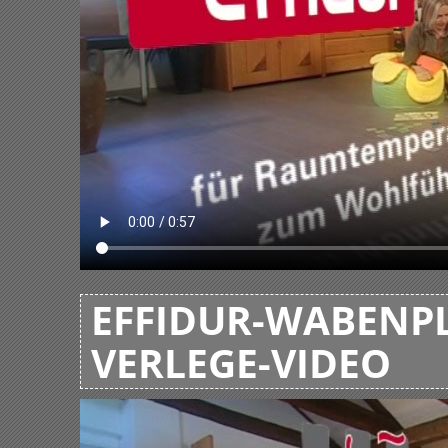
EFFIDUR-WABENPL
VERLEGE-VIDEO