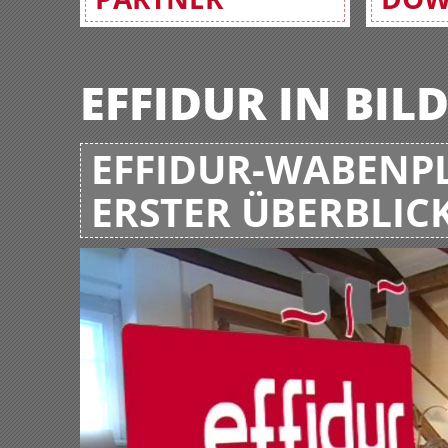
EFFIDUR IN BIL
EFFIDUR-WABENPL
ERSTER ÜBERBLIC