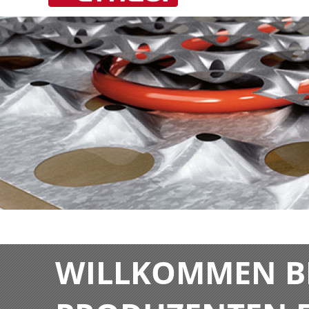
WILLKOMMEN BE