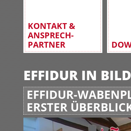
KONTAKT &
ANSPRECH-
PARTNER
DOW
EFFIDUR IN BIL
EFFIDUR-WABENPL
ERSTER ÜBERBLIC