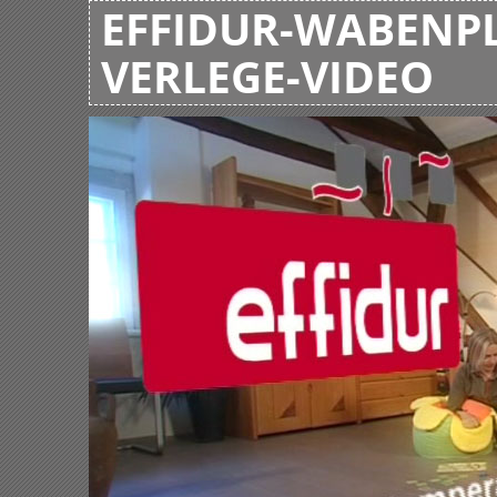
EFFIDUR-WABENPL
VERLEGE-VIDEO