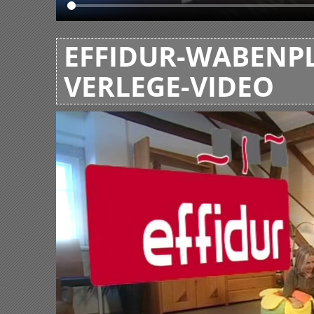
EFFIDUR-WABENPL
VERLEGE-VIDEO