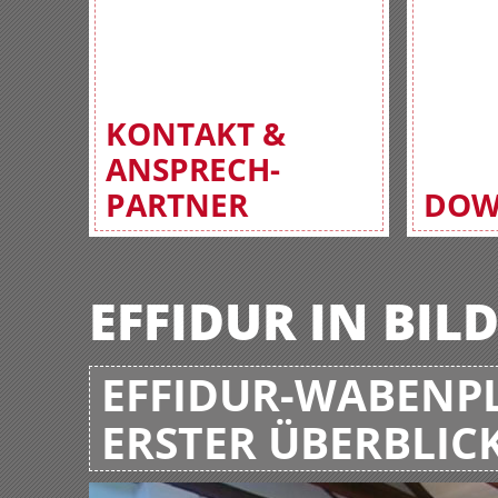
KONTAKT &
ANSPRECH-
PARTNER
DOW
EFFIDUR IN BIL
EFFIDUR-WABENPL
ERSTER ÜBERBLIC