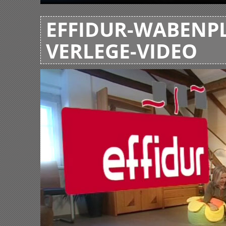
EFFIDUR-WABENPL
VERLEGE-VIDEO