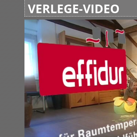
VERLEGE-VIDEO