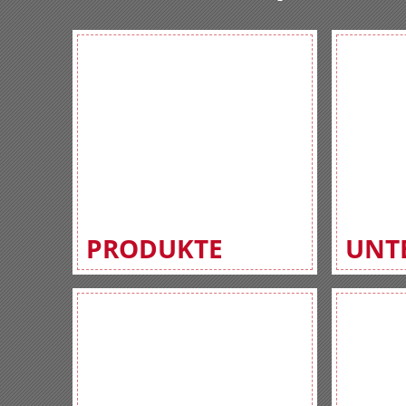
PRODUKTE
UNT