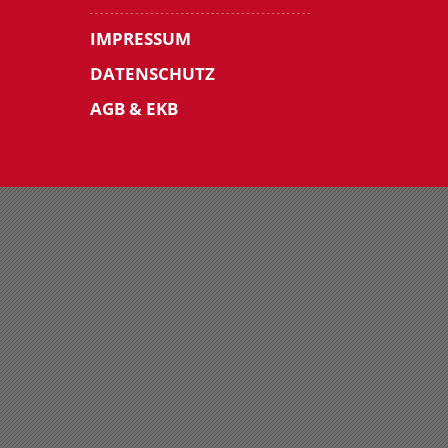
IMPRESSUM
DATENSCHUTZ
AGB & EKB