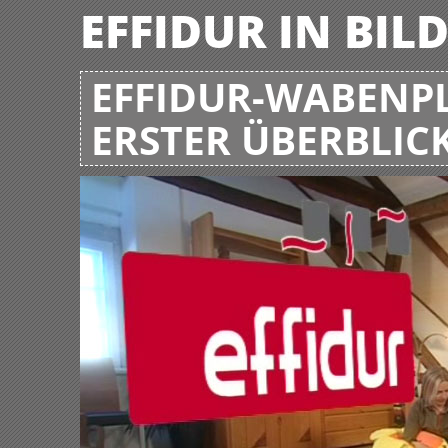
EFFIDUR IN BIL
EFFIDUR-WABENPL
ERSTER ÜBERBLIC