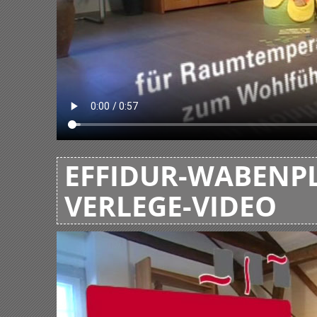
EFFIDUR-WABENPL
VERLEGE-VIDEO