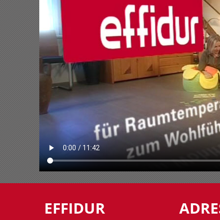
EFFIDUR
ADRE