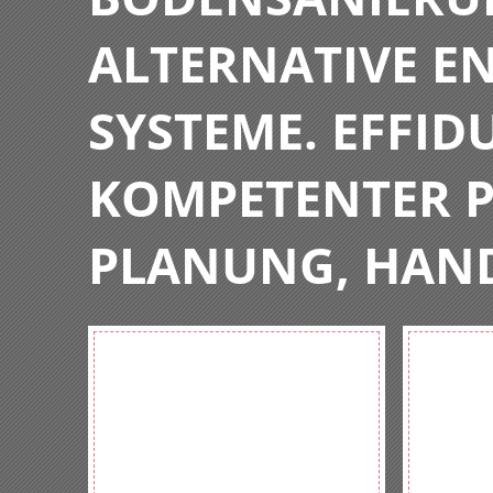
ALTERNATIVE E
SYSTEME. EFFIDU
KOMPETENTER P
PLANUNG, HAN