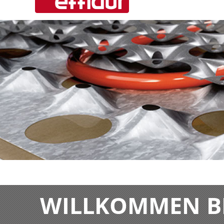
WILLKOMMEN BE