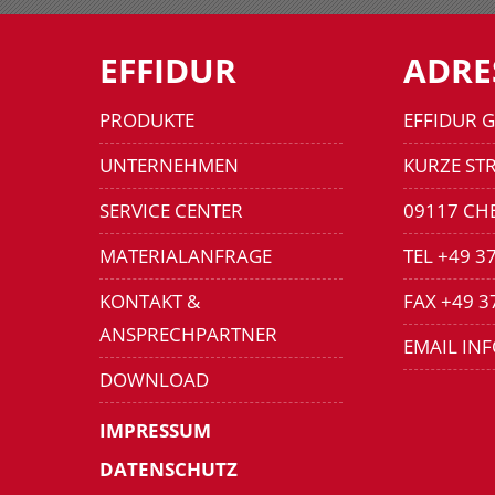
EFFIDUR
ADRE
PRODUKTE
EFFIDUR 
UNTERNEHMEN
KURZE STR
SERVICE CENTER
09117 CH
MATERIALANFRAGE
TEL +49 3
KONTAKT &
FAX +49 3
ANSPRECHPARTNER
EMAIL IN
DOWNLOAD
IMPRESSUM
DATENSCHUTZ