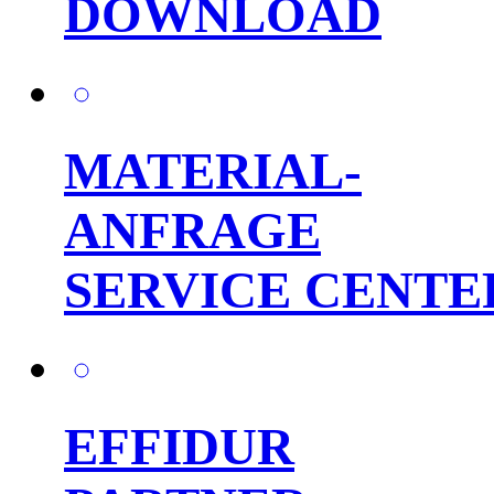
DOWNLOAD
MATERIAL-
ANFRAGE
SERVICE CENTE
EFFIDUR