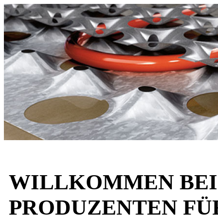
WILLKOMMEN BEI 
PRODUZENTEN FÜR