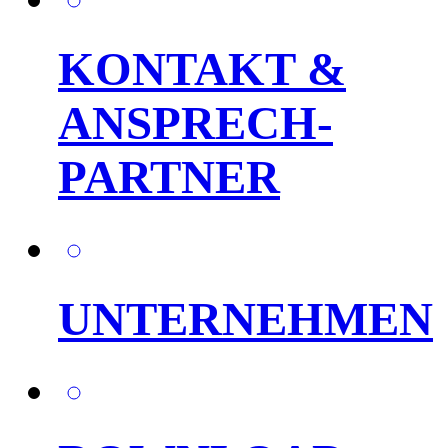
KONTAKT &
ANSPRECH-
PARTNER
UNTERNEHMEN