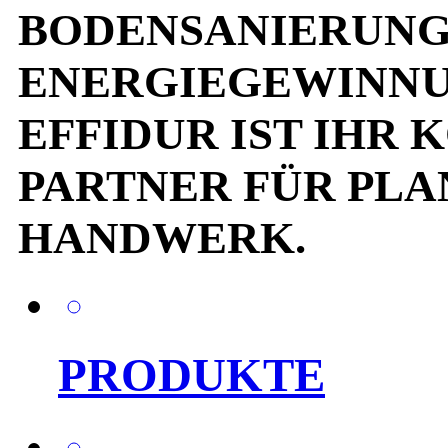
BODENSANIERUNG
ENERGIEGEWINNU
EFFIDUR IST IHR
PARTNER FÜR PLA
HANDWERK.
PRODUKTE