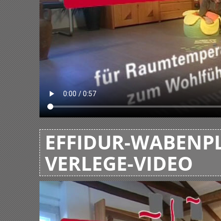
EFFIDUR-WABENPL
VERLEGE-VIDEO