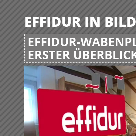
EFFIDUR IN BIL
EFFIDUR-WABENPL
ERSTER ÜBERBLIC