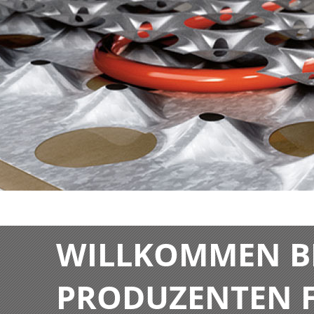
WILLKOMMEN BE
PRODUZENTEN F