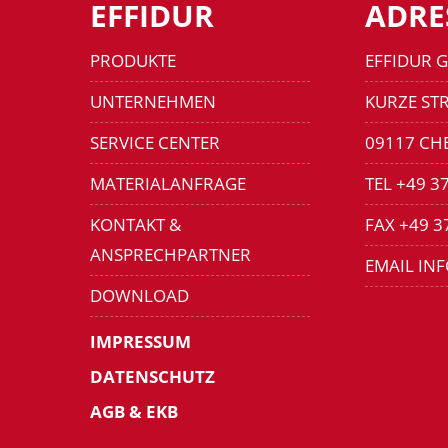
EFFIDUR
ADRE
PRODUKTE
EFFIDUR 
UNTERNEHMEN
KURZE STR
SERVICE CENTER
09117 CH
MATERIALANFRAGE
TEL +49 3
KONTAKT &
FAX +49 3
ANSPRECHPARTNER
EMAIL IN
DOWNLOAD
IMPRESSUM
DATENSCHUTZ
AGB & EKB