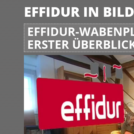
EFFIDUR IN BIL
EFFIDUR-WABENPL
ERSTER ÜBERBLIC