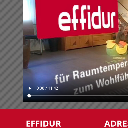
EFFIDUR
ADRE