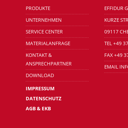
PRODUKTE
EFFIDUR 
UNTERNEHMEN
KURZE STR
SERVICE CENTER
09117 CH
MATERIALANFRAGE
TEL +49 3
KONTAKT &
FAX +49 3
ANSPRECHPARTNER
EMAIL IN
DOWNLOAD
IMPRESSUM
DATENSCHUTZ
AGB & EKB