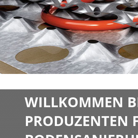
WILLKOMMEN BE
PRODUZENTEN F