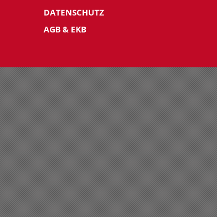
DATENSCHUTZ
AGB & EKB