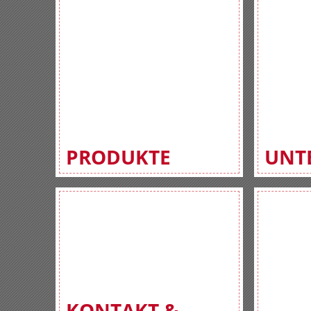
PRODUKTE
UNT
KONTAKT &