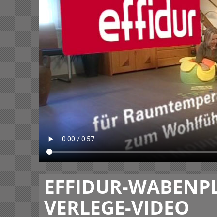
EFFIDUR-WABENPL
VERLEGE-VIDEO