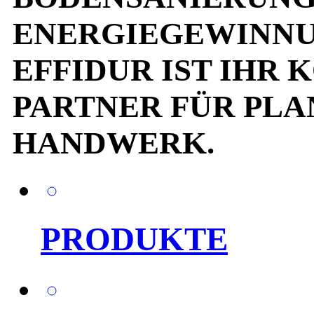
ENERGIEGEWINNU
EFFIDUR IST IHR
PARTNER FÜR PLA
HANDWERK.
PRODUKTE