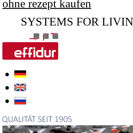
ohne rezept kaufen
SYSTEMS FOR LIVI