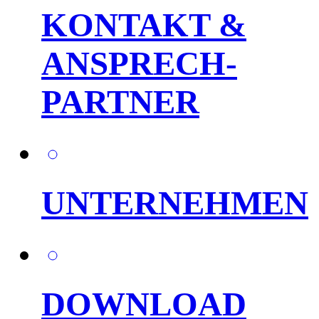
KONTAKT &
ANSPRECH-
PARTNER
UNTERNEHMEN
DOWNLOAD