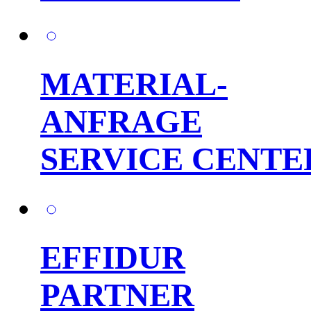
MATERIAL-
ANFRAGE
SERVICE CENTE
EFFIDUR
PARTNER