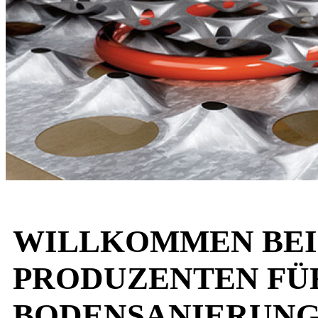
WILLKOMMEN BEI 
PRODUZENTEN FÜR
BODENSANIERUNG