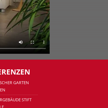
ERENZEN
SCHER GARTEN
EN
RGEBÄUDE STIFT
LE