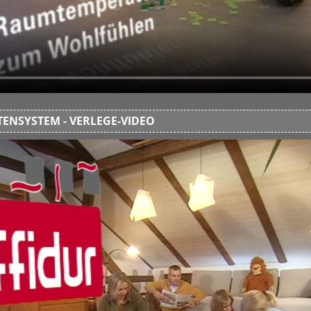
ENSYSTEM - VERLEGE-VIDEO