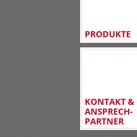
PRODUKTE
KONTAKT &
ANSPRECH-
PARTNER