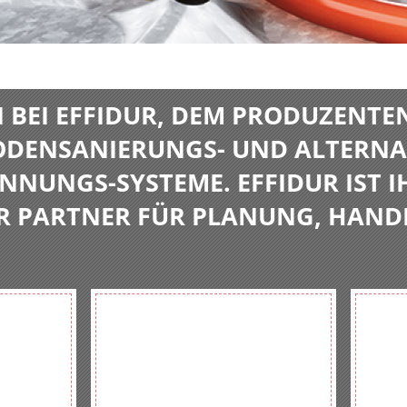
BEI EFFIDUR, DEM PRODUZENTE
BODENSANIERUNGS- UND ALTERNA
NNUNGS-SYSTEME. EFFIDUR IST I
R PARTNER FÜR PLANUNG, HAND