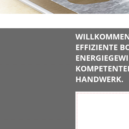
WILLKOMMEN 
EFFIZIENTE 
ENERGIEGEWI
KOMPETENTE
HANDWERK.