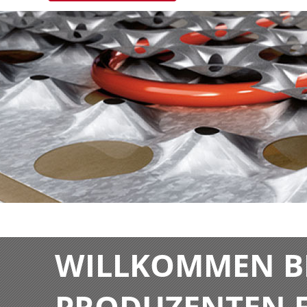
WILLKOMMEN BE
PRODUZENTEN F