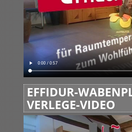
EFFIDUR-WABENPL
VERLEGE-VIDEO