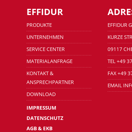
EFFIDUR
ADRE
PRODUKTE
EFFIDUR 
UNTERNEHMEN
KURZE STR
SERVICE CENTER
09117 CH
MATERIALANFRAGE
TEL +49 3
KONTAKT &
FAX +49 3
ANSPRECHPARTNER
EMAIL IN
DOWNLOAD
IMPRESSUM
DATENSCHUTZ
AGB & EKB