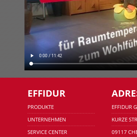
EFFIDUR
ADRE
PRODUKTE
EFFIDUR 
UNTERNEHMEN
KURZE STR
SERVICE CENTER
09117 CH