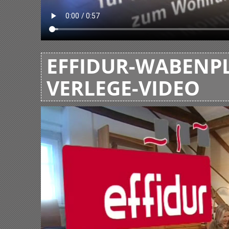
EFFIDUR-WABENPL
VERLEGE-VIDEO