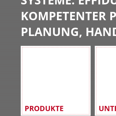
KOMPETENTER P
PLANUNG, HAN
PRODUKTE
UNT