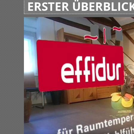
ERSTER ÜBERBLIC