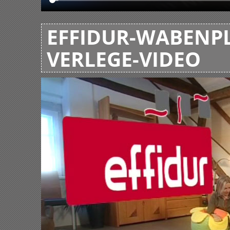
EFFIDUR-WABENPL
VERLEGE-VIDEO