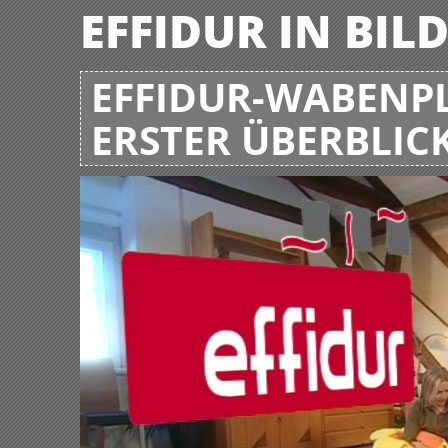
EFFIDUR IN BIL
EFFIDUR-WABENPL
ERSTER ÜBERBLIC