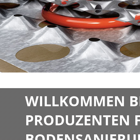
WILLKOMMEN BE
PRODUZENTEN F
BODENSANIERU