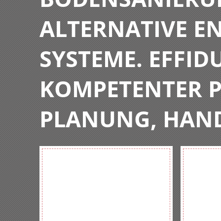
ALTERNATIVE E
SYSTEME. EFFIDU
KOMPETENTER P
PLANUNG, HAN