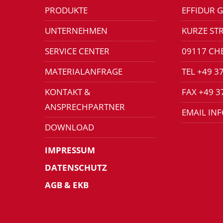
PRODUKTE
EFFIDUR 
UNTERNEHMEN
KURZE STR
SERVICE CENTER
09117 CH
MATERIALANFRAGE
TEL +49 3
KONTAKT &
FAX +49 3
ANSPRECHPARTNER
EMAIL IN
DOWNLOAD
IMPRESSUM
DATENSCHUTZ
AGB & EKB