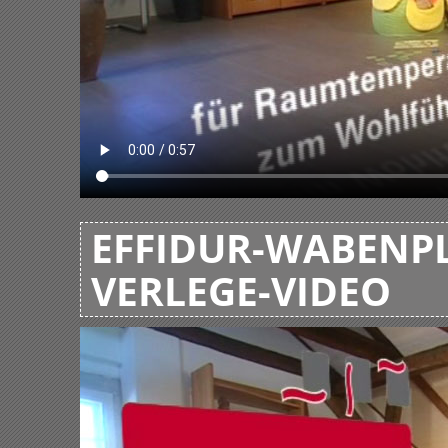
EFFIDUR-WABENPL
VERLEGE-VIDEO