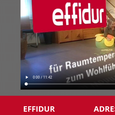
EFFIDUR
ADRE