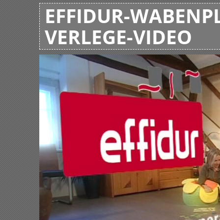
EFFIDUR-WABENPL
VERLEGE-VIDEO