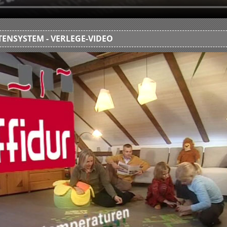
ENSYSTEM - VERLEGE-VIDEO