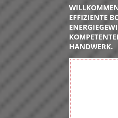
WILLKOMMEN 
EFFIZIENTE 
ENERGIEGEWI
KOMPETENTE
HANDWERK.