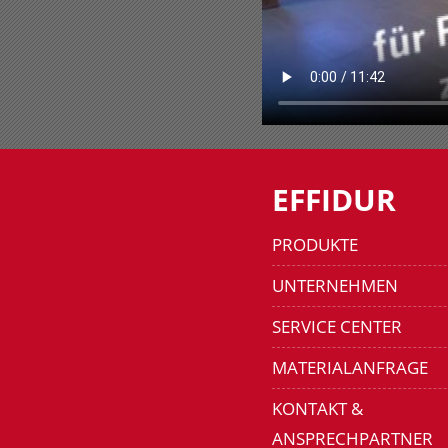
EFFIDUR
PRODUKTE
UNTERNEHMEN
SERVICE CENTER
MATERIALANFRAGE
KONTAKT &
ANSPRECHPARTNER