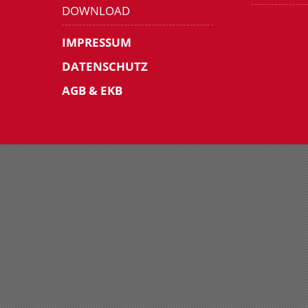
DOWNLOAD
IMPRESSUM
DATENSCHUTZ
AGB & EKB