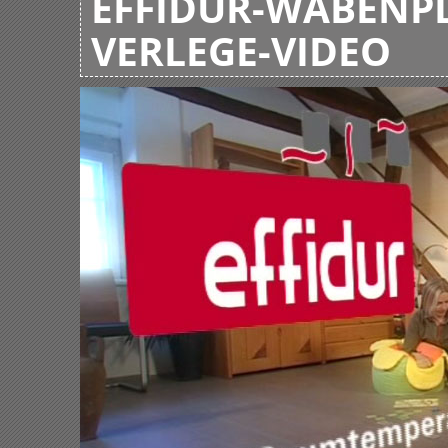
EFFIDUR-WABENPL
VERLEGE-VIDEO