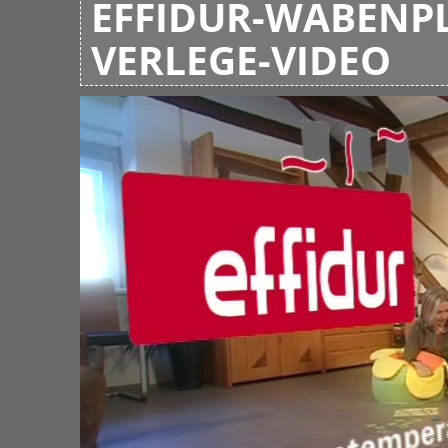
EFFIDUR-WABENPL
VERLEGE-VIDEO