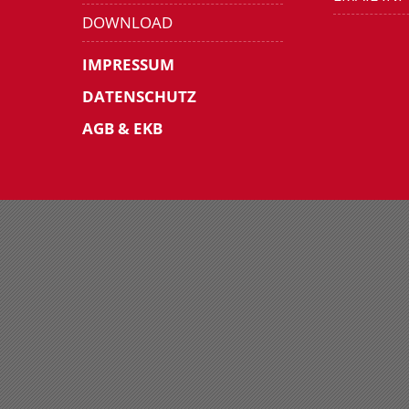
DOWNLOAD
IMPRESSUM
DATENSCHUTZ
AGB & EKB