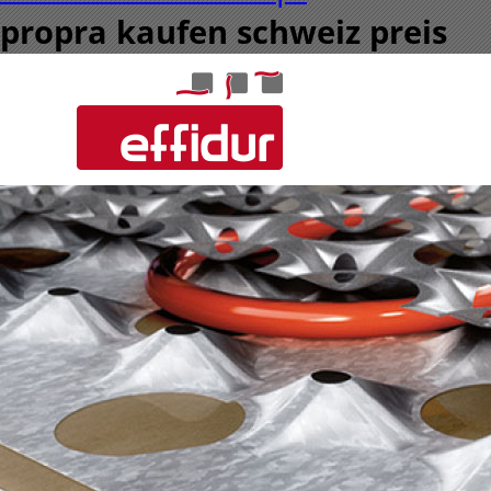
propra kaufen schweiz preis