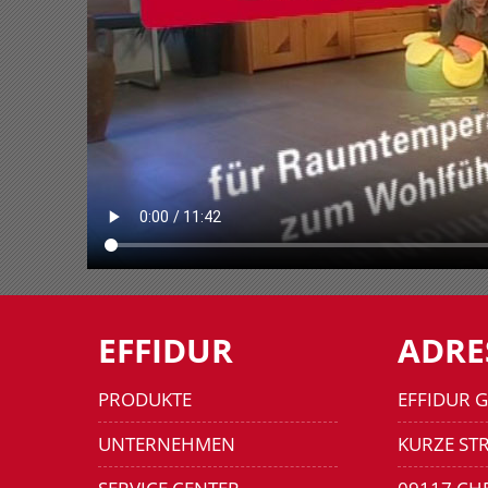
EFFIDUR
ADRE
PRODUKTE
EFFIDUR 
UNTERNEHMEN
KURZE STR