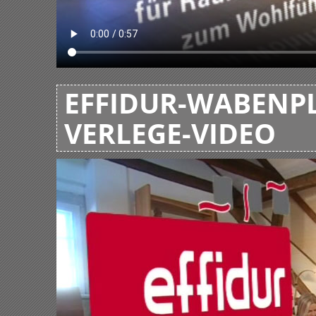
EFFIDUR-WABENPL
VERLEGE-VIDEO