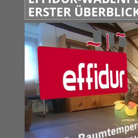
ERSTER ÜBERBLIC